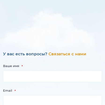
У вас есть вопросы?
Связаться с нами
Ваше имя
Email