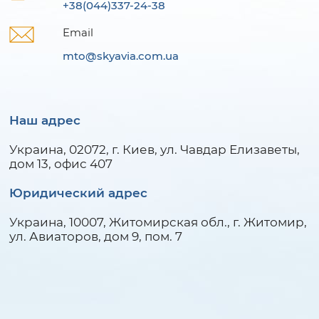
+38(044)337-24-38
Email
mto@skyavia.com.ua
Наш адрес
Украина, 02072, г. Киев, ул. Чавдар Елизаветы,
дом 13, офис 407
Юридический адрес
Украина, 10007, Житомирcкая обл., г. Житомир,
ул. Авиаторов, дом 9, пом. 7