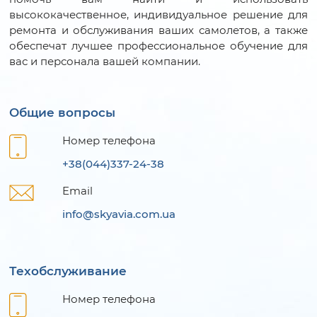
высококачественное, индивидуальное решение для
ремонта и обслуживания ваших самолетов, а также
обеспечат лучшее профессиональное обучение для
вас и персонала вашей компании.
Общие вопросы
Номер телефона
+38(044)337-24-38
Email
info@skyavia.com.ua
Техобслуживание
Номер телефона