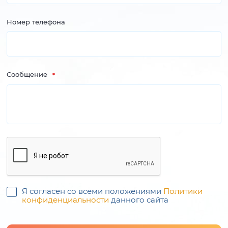
Номер телефона
Сообщение
Я согласен со всеми положениями
Политики
конфиденциальности
данного сайта