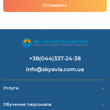
Отправить
+38(044)337-24-38
info@skyavia.com.ua
Услуги
Обучение персонала