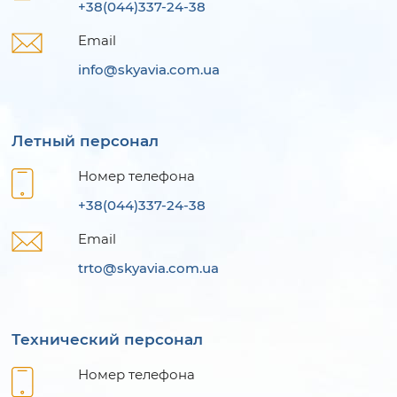
+38(044)337-24-38
Email
info@skyavia.com.ua
Летный персонал
Номер телефона
+38(044)337-24-38
Email
trto@skyavia.com.ua
Технический персонал
Номер телефона